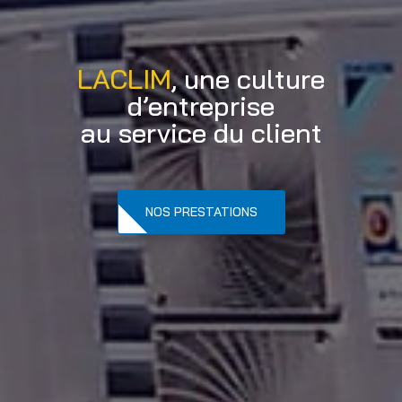
LACLIM
, une culture
d’entreprise
au service du client
NOS PRESTATIONS